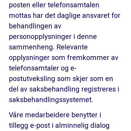
posten eller telefonsamtalen
mottas har det daglige ansvaret for
behandlingen av
personopplysninger i denne
sammenheng. Relevante
opplysninger som fremkommer av
telefonsamtaler og e-
postutveksling som skjer som en
del av saksbehandling registreres i
saksbehandlingssystemet.
Våre medarbeidere benytter i
tillegg e-post i alminnelig dialog