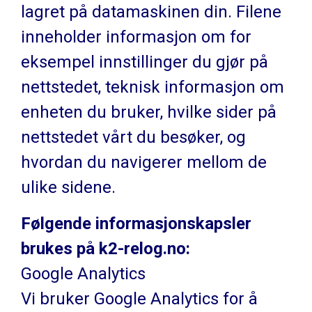
lagret på datamaskinen din. Filene
inneholder informasjon om for
eksempel innstillinger du gjør på
nettstedet, teknisk informasjon om
enheten du bruker, hvilke sider på
nettstedet vårt du besøker, og
hvordan du navigerer mellom de
ulike sidene.
Følgende informasjonskapsler
brukes på k2-relog.no:
Google Analytics
Vi bruker Google Analytics for å