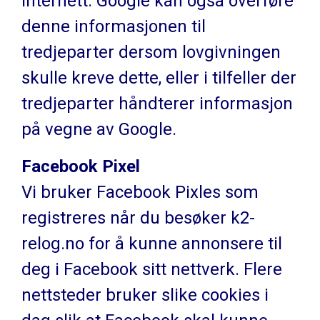
Internett. Google kan også overføre
denne informasjonen til
tredjeparter dersom lovgivningen
skulle kreve dette, eller i tilfeller der
tredjeparter håndterer informasjon
på vegne av Google.
Facebook Pixel
Vi bruker Facebook Pixles som
registreres når du besøker k2-
relog.no for å kunne annonsere til
deg i Facebook sitt nettverk. Flere
nettsteder bruker slike cookies i