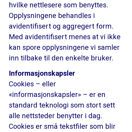
hvilke nettlesere som benyttes.
Opplysningene behandles i
avidentifisert og aggregert form.
Med avidentifisert menes at vi ikke
kan spore opplysningene vi samler
inn tilbake til den enkelte bruker.
Informasjonskapsler
Cookies – eller
«informasjonskapsler» – er en
standard teknologi som stort sett
alle nettsteder benytter i dag.
Cookies er små tekstfiler som blir