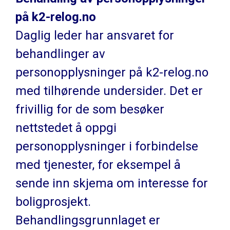
på k2-relog.no
Daglig leder har ansvaret for
behandlinger av
personopplysninger på k2-relog.no
med tilhørende undersider. Det er
frivillig for de som besøker
nettstedet å oppgi
personopplysninger i forbindelse
med tjenester, for eksempel å
sende inn skjema om interesse for
boligprosjekt.
Behandlingsgrunnlaget er