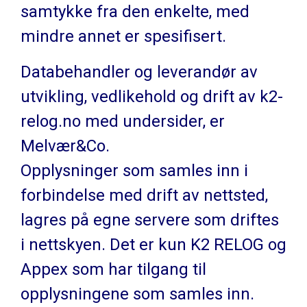
samtykke fra den enkelte, med
mindre annet er spesifisert.
Databehandler og leverandør av
utvikling, vedlikehold og drift av k2-
relog.no med undersider, er
Melvær&Co.
Opplysninger som samles inn i
forbindelse med drift av nettsted,
lagres på egne servere som driftes
i nettskyen. Det er kun K2 RELOG og
Appex som har tilgang til
opplysningene som samles inn.