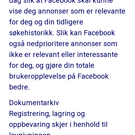
dag slik at Facebook skal kunne
vise deg annonser som er relevante
for deg og din tidligere
søkehistorikk. Slik kan Facebook
også nedprioritere annonser som
ikke er relevant eller interessante
for deg, og gjøre din totale
brukeropplevelse på Facebook
bedre.
Dokumentarkiv
Registrering, lagring og
oppbevaring skjer i henhold til