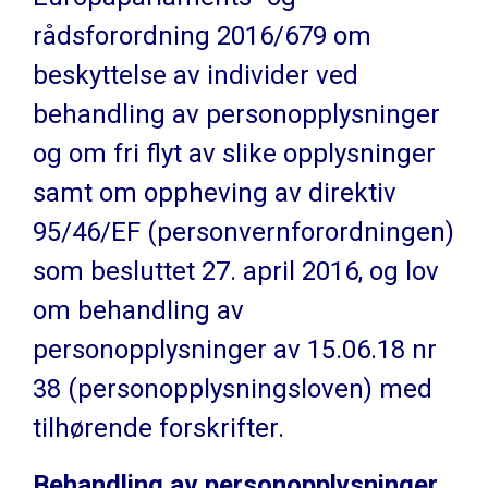
rådsforordning 2016/679 om
beskyttelse av individer ved
behandling av personopplysninger
og om fri flyt av slike opplysninger
samt om oppheving av direktiv
95/46/EF (personvernforordningen)
som besluttet 27. april 2016, og lov
om behandling av
personopplysninger av 15.06.18 nr
38 (personopplysningsloven) med
tilhørende forskrifter.
Behandling av personopplysninger