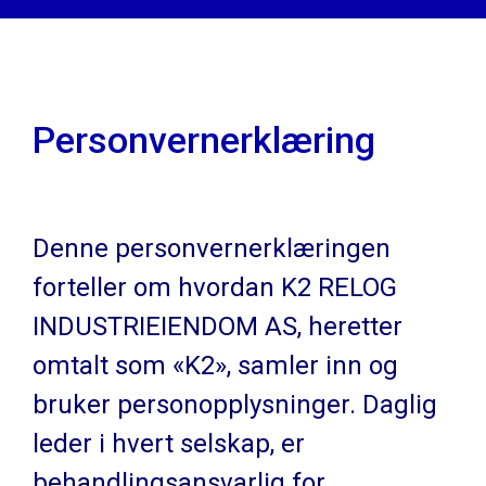
Personvernerklæring
Denne personvernerklæringen
forteller om hvordan K2 RELOG
INDUSTRIEIENDOM AS, heretter
omtalt som «K2», samler inn og
bruker personopplysninger. Daglig
leder i hvert selskap, er
behandlingsansvarlig for