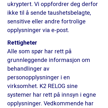
ukryptert. Vi oppfordrer deg derfor
ikke til å sende taushetsbelagte,
sensitive eller andre fortrolige
opplysninger via e-post.
Rettigheter
Alle som spør har rett på
grunnleggende informasjon om
behandlinger av
personopplysninger i en
virksomhet. K2 RELOG sine
systemer har rett på innsyn i egne
opplysninger. Vedkommende har