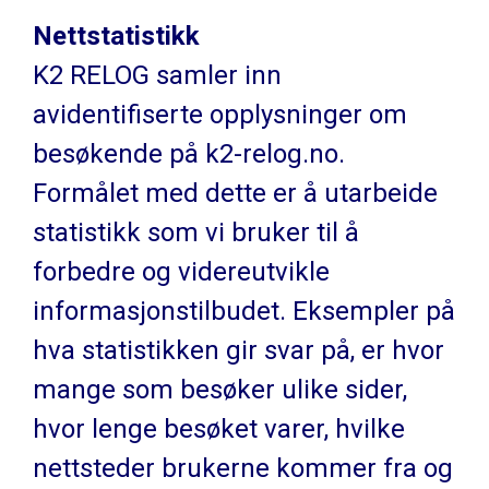
Nettstatistikk
K2 RELOG samler inn
avidentifiserte opplysninger om
besøkende på k2-relog.no.
Formålet med dette er å utarbeide
statistikk som vi bruker til å
forbedre og videreutvikle
informasjonstilbudet. Eksempler på
hva statistikken gir svar på, er hvor
mange som besøker ulike sider,
hvor lenge besøket varer, hvilke
nettsteder brukerne kommer fra og