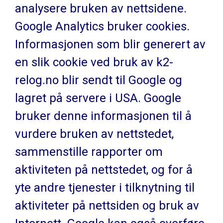
analysere bruken av nettsidene.
Google Analytics bruker cookies.
Informasjonen som blir generert av
en slik cookie ved bruk av k2-
relog.no blir sendt til Google og
lagret på servere i USA. Google
bruker denne informasjonen til å
vurdere bruken av nettstedet,
sammenstille rapporter om
aktiviteten på nettstedet, og for å
yte andre tjenester i tilknytning til
aktiviteter på nettsiden og bruk av