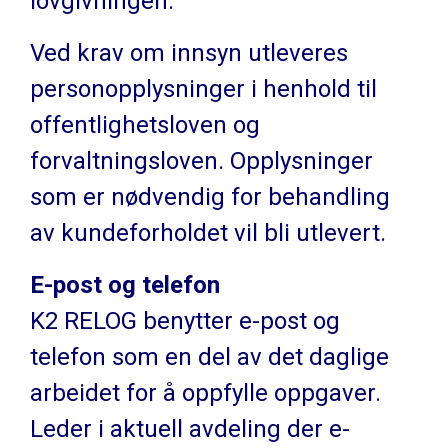
lovgivningen.
Ved krav om innsyn utleveres
personopplysninger i henhold til
offentlighetsloven og
forvaltningsloven. Opplysninger
som er nødvendig for behandling
av kundeforholdet vil bli utlevert.
E-post og telefon
K2 RELOG benytter e-post og
telefon som en del av det daglige
arbeidet for å oppfylle oppgaver.
Leder i aktuell avdeling der e-