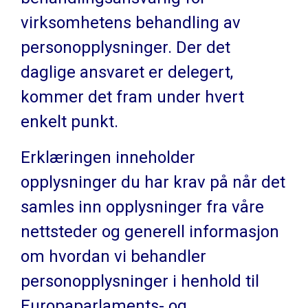
virksomhetens behandling av
personopplysninger. Der det
daglige ansvaret er delegert,
kommer det fram under hvert
enkelt punkt.
Erklæringen inneholder
opplysninger du har krav på når det
samles inn opplysninger fra våre
nettsteder og generell informasjon
om hvordan vi behandler
personopplysninger i henhold til
Europaparlaments- og