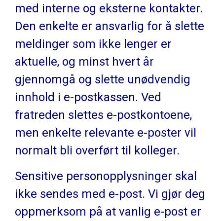
med interne og eksterne kontakter.
Den enkelte er ansvarlig for å slette
meldinger som ikke lenger er
aktuelle, og minst hvert år
gjennomgå og slette unødvendig
innhold i e-postkassen. Ved
fratreden slettes e-postkontoene,
men enkelte relevante e-poster vil
normalt bli overført til kolleger.
Sensitive personopplysninger skal
ikke sendes med e-post. Vi gjør deg
oppmerksom på at vanlig e-post er