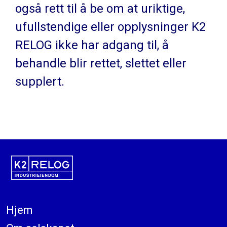
også rett til å be om at uriktige,
ufullstendige eller opplysninger K2
RELOG ikke har adgang til, å
behandle blir rettet, slettet eller
supplert.
Hjem