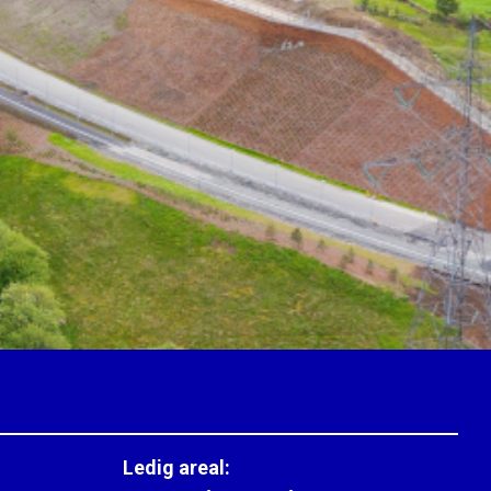
Ledig areal: