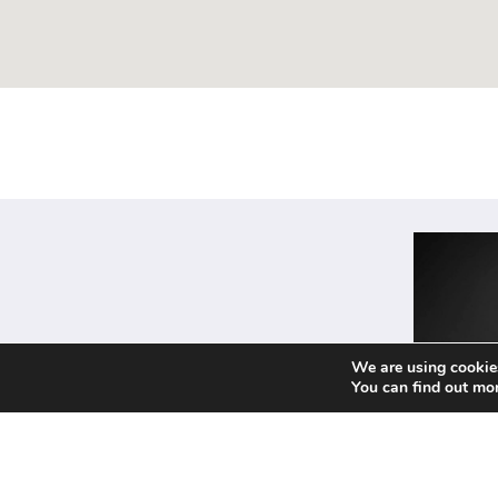
We are using cookies
You can find out mo